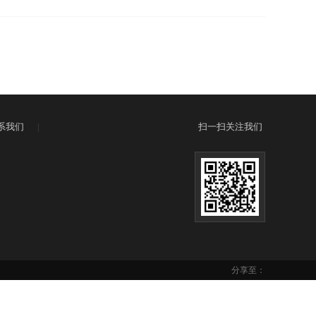
系我们
|
扫一扫关注我们
分享至：