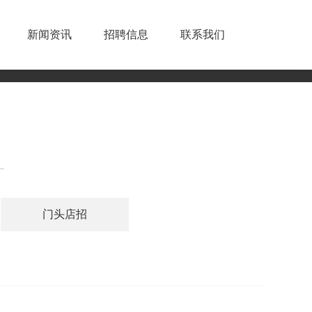
新闻资讯
招聘信息
联系我们
门头店招