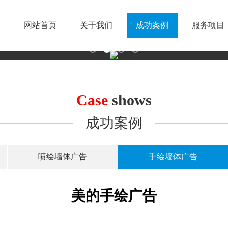
网站首页
关于我们
成功案例
服务项目
Case
shows
成功案例
喷绘墙体广告
手绘墙体广告
美的手绘广告