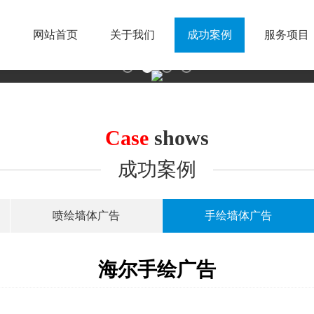
网站首页
关于我们
成功案例
服务项目
Case
shows
成功案例
喷绘墙体广告
手绘墙体广告
海尔手绘广告