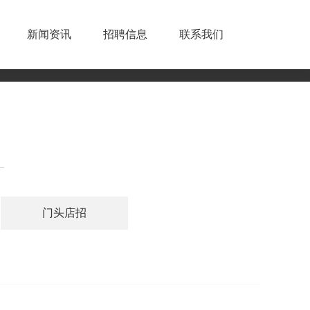
新闻资讯
招聘信息
联系我们
门头店招