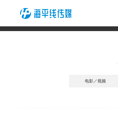
电影／视频