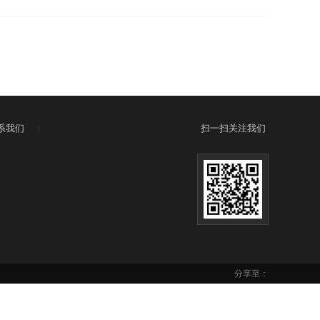
系我们
|
扫一扫关注我们
分享至：