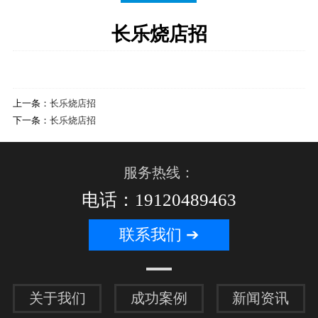
长乐烧店招
上一条：
长乐烧店招
下一条：
长乐烧店招
服务热线：
电话：19120489463
联系我们 ➔
关于我们
成功案例
新闻资讯