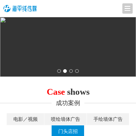
Case
shows
成功案例
电影／视频
喷绘墙体广告
手绘墙体广告
门头店招